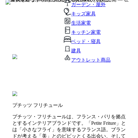
ガーデン・屋外
キッズ家具
生活家電
キッチン家電
ベッド・寝具
建具
アウトレット商品
プチッツ フリチュール
プチッツ・フリチュールは、フランス・パリを拠点
とするインテリアブランドです。「Petite Friture」と
は「小さなフライ」を意味するフランス語。ブラン
ドが考える「美」とのビビッとくる出会い、そして