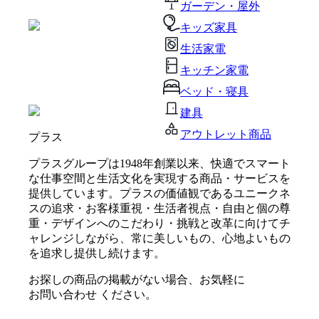
ガーデン・屋外
キッズ家具
生活家電
キッチン家電
ベッド・寝具
建具
アウトレット商品
プラス
プラスグループは1948年創業以来、快適でスマート
な仕事空間と生活文化を実現する商品・サービスを
提供しています。プラスの価値観であるユニークネ
スの追求・お客様重視・生活者視点・自由と個の尊
重・デザインへのこだわり・挑戦と改革に向けてチ
ャレンジしながら、常に美しいもの、心地よいもの
を追求し提供し続けます。
お探しの商品の掲載がない場合、お気軽に
お問い合わせ
ください。