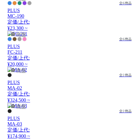
全6商品
PLUS
MC-190
定価/上代:
¥23,300 ~
廃盤
全6商品
PLUS
FC-211
定価/上代:
¥20,000 ~
廃盤
全2商品
PLUS
MA-02
定価/上代:
¥324,500 ~
廃盤
全2商品
PLUS
MA-03
定価/上代:
¥174,900 ~