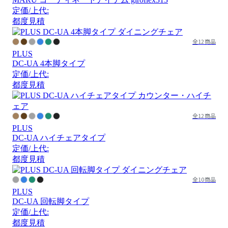
定価/上代:
都度見積
全12商品
PLUS
DC-UA 4本脚タイプ
定価/上代:
都度見積
全12商品
PLUS
DC-UA ハイチェアタイプ
定価/上代:
都度見積
全10商品
PLUS
DC-UA 回転脚タイプ
定価/上代:
都度見積