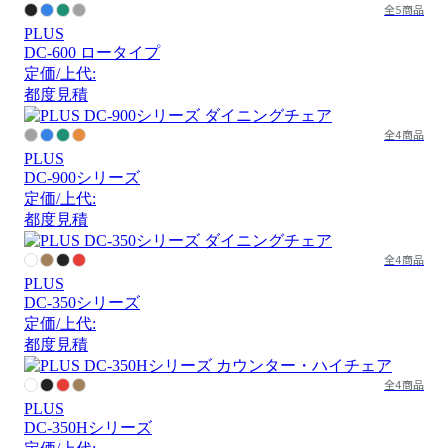
全5商品
PLUS
DC-600 ロータイプ
定価/上代:
都度見積
全4商品
PLUS
DC-900シリーズ
定価/上代:
都度見積
全4商品
PLUS
DC-350シリーズ
定価/上代:
都度見積
全4商品
PLUS
DC-350Hシリーズ