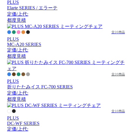
PLUS
Elarte SERIES / エラーテ
定価/上代:
都度見積
全20商品
PLUS
MC-A20 SERIES
定価/上代:
都度見積
全20商品
PLUS
折りたたみイス FC-700 SERIES
定価/上代:
都度見積
全10商品
PLUS
DC-WF SERIES
定価/上代: