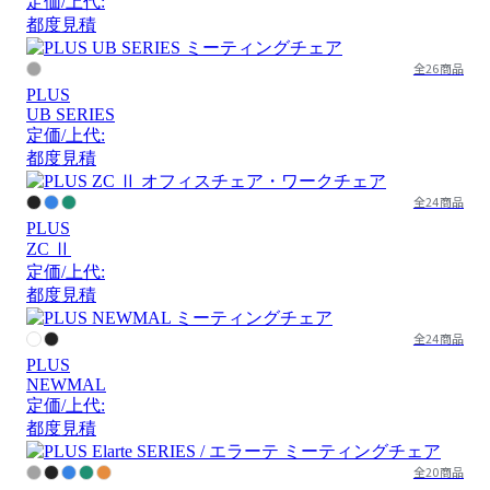
定価/上代:
都度見積
全26商品
PLUS
UB SERIES
定価/上代:
都度見積
全24商品
PLUS
ZC Ⅱ
定価/上代:
都度見積
全24商品
PLUS
NEWMAL
定価/上代:
都度見積
全20商品