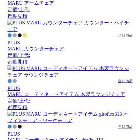
MARU アームチェア
定価/上代:
都度見積
全12商品
PLUS
MARU カウンターチェア
定価/上代:
都度見積
全12商品
PLUS
MARU コーディネートアイテム 木製ラウンジチェア
定価/上代:
都度見積
全12商品
PLUS
MARU コーディネートアイテム giroflex313