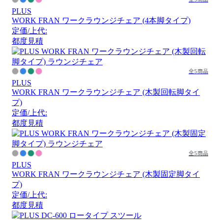
PLUS
WORK FRAN ワークラウンジチェア (4本脚タイプ)
定価/上代:
都度見積
全5商品
PLUS
WORK FRAN ワークラウンジチェア (木製回転脚タイ
プ)
定価/上代:
都度見積
全5商品
PLUS
WORK FRAN ワークラウンジチェア (木製固定脚タイ
プ)
定価/上代:
都度見積