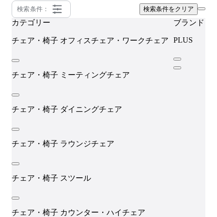
検索条件：
検索条件をクリア
カテゴリー
ブランド
PLUS
チェア・椅子
オフィスチェア・ワークチェア
チェア・椅子
ミーティングチェア
チェア・椅子
ダイニングチェア
チェア・椅子
ラウンジチェア
チェア・椅子
スツール
チェア・椅子
カウンター・ハイチェア