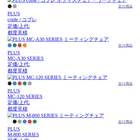
全36商品
PLUS
cople / コプレ
定価/上代:
都度見積
全36商品
PLUS
MC-A30 SERIES
定価/上代:
都度見積
全35商品
PLUS
MC-120 SERIES
定価/上代:
都度見積
全30商品
PLUS
M-800 SERIES