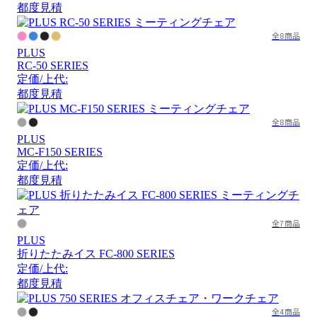
都度見積
全8商品
PLUS
RC-50 SERIES
定価/上代:
都度見積
全8商品
PLUS
MC-F150 SERIES
定価/上代:
都度見積
全7商品
PLUS
折りたたみイス FC-800 SERIES
定価/上代:
都度見積
全4商品