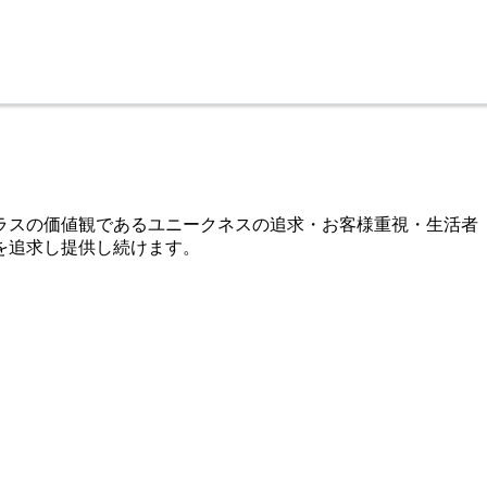
プラスの価値観であるユニークネスの追求・お客様重視・生活者
を追求し提供し続けます。