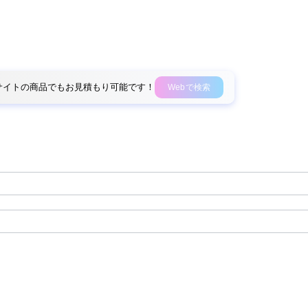
外部サイトの商品でもお見積もり可能です！
Webで検索