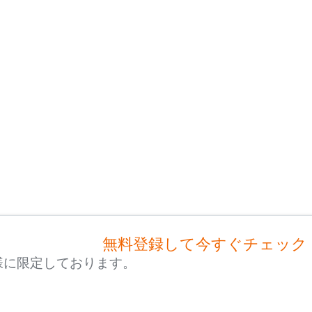
無料登録して今すぐチェック
様に限定しております。