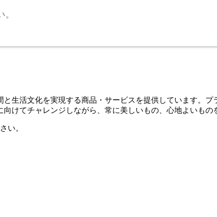
い。
空間と生活文化を実現する商品・サービスを提供しています。
に向けてチャレンジしながら、常に美しいもの、心地よいもの
さい。