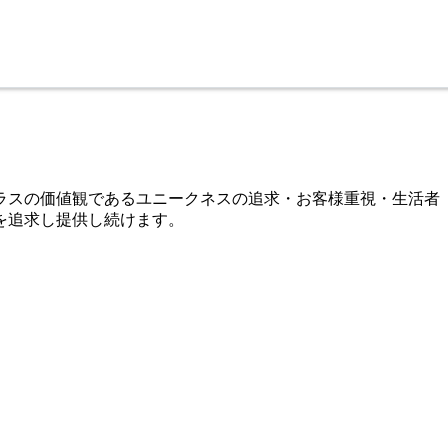
プラスの価値観であるユニークネスの追求・お客様重視・生活者
を追求し提供し続けます。