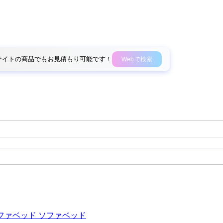
外部サイトの商品でもお見積もり可能です！
Webで検索