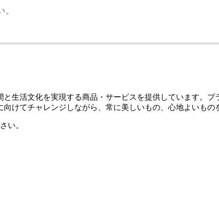
い。
空間と生活文化を実現する商品・サービスを提供しています。
に向けてチャレンジしながら、常に美しいもの、心地よいもの
さい。