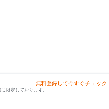
無料登録して今すぐチェック
様に限定しております。