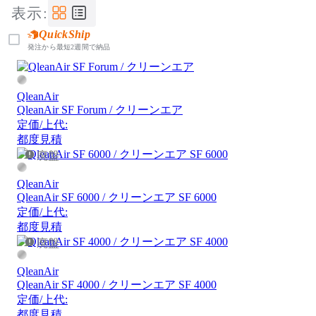
表示:
QuickShip
発注から最短2週間で納品
QleanAir
QleanAir SF Forum / クリーンエア
定価/上代:
都度見積
廃盤
QleanAir
QleanAir SF 6000 / クリーンエア SF 6000
定価/上代:
都度見積
廃盤
QleanAir
QleanAir SF 4000 / クリーンエア SF 4000
定価/上代:
都度見積