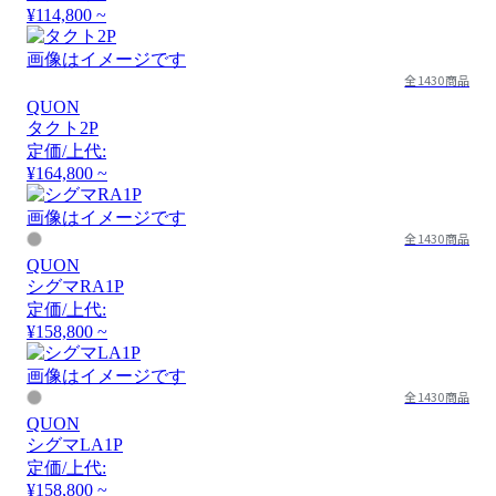
¥114,800 ~
画像はイメージです
全1430商品
QUON
タクト2P
定価/上代:
¥164,800 ~
画像はイメージです
全1430商品
QUON
シグマRA1P
定価/上代:
¥158,800 ~
画像はイメージです
全1430商品
QUON
シグマLA1P
定価/上代:
¥158,800 ~