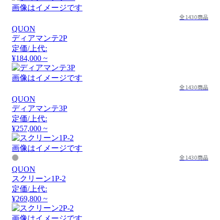
画像はイメージです
全1430商品
QUON
ディアマンテ2P
定価/上代:
¥184,000 ~
画像はイメージです
全1430商品
QUON
ディアマンテ3P
定価/上代:
¥257,000 ~
画像はイメージです
全1430商品
QUON
スクリーン1P-2
定価/上代:
¥269,800 ~
画像はイメージです