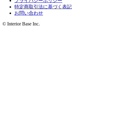
プライバシーポリシー
特定商取引法に基づく表記
お問い合わせ
© Interior Base Inc.