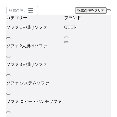
検索条件：
検索条件をクリア
カテゴリー
ブランド
QUON
ソファ
1人掛けソファ
ソファ
2人掛けソファ
ソファ
3人掛けソファ
ソファ
システムソファ
ソファ
ロビー・ベンチソファ