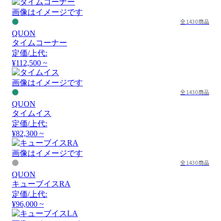
画像はイメージです
全1430商品
QUON
タイムコーナー
定価/上代:
¥112,500 ~
画像はイメージです
全1430商品
QUON
タイムイス
定価/上代:
¥82,300 ~
画像はイメージです
全1430商品
QUON
キューブイスRA
定価/上代:
¥96,000 ~