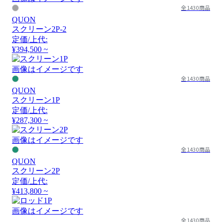
全1430商品
QUON
スクリーン2P-2
定価/上代:
¥394,500 ~
画像はイメージです
全1430商品
QUON
スクリーン1P
定価/上代:
¥287,300 ~
画像はイメージです
全1430商品
QUON
スクリーン2P
定価/上代:
¥413,800 ~
画像はイメージです
全1430商品