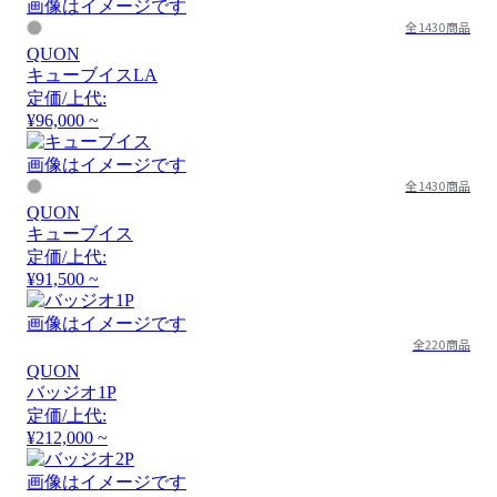
画像はイメージです
全1430商品
QUON
キューブイスLA
定価/上代:
¥96,000 ~
画像はイメージです
全1430商品
QUON
キューブイス
定価/上代:
¥91,500 ~
画像はイメージです
全220商品
QUON
バッジオ1P
定価/上代:
¥212,000 ~
画像はイメージです