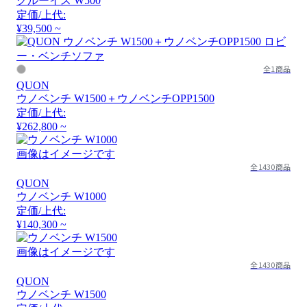
クルーイス W500
定価/上代:
¥39,500 ~
全1商品
QUON
ウノベンチ W1500＋ウノベンチOPP1500
定価/上代:
¥262,800 ~
画像はイメージです
全1430商品
QUON
ウノベンチ W1000
定価/上代:
¥140,300 ~
画像はイメージです
全1430商品
QUON
ウノベンチ W1500