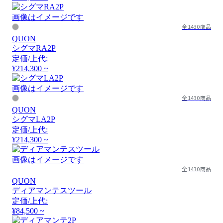
画像はイメージです
全1430商品
QUON
シグマRA2P
定価/上代:
¥214,300 ~
画像はイメージです
全1430商品
QUON
シグマLA2P
定価/上代:
¥214,300 ~
画像はイメージです
全1430商品
QUON
ディアマンテスツール
定価/上代:
¥84,500 ~