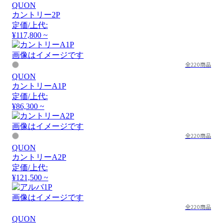
QUON
カントリー2P
定価/上代:
¥117,800 ~
画像はイメージです
全220商品
QUON
カントリーA1P
定価/上代:
¥86,300 ~
画像はイメージです
全220商品
QUON
カントリーA2P
定価/上代:
¥121,500 ~
画像はイメージです
全220商品
QUON