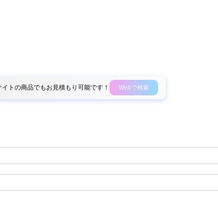
外部サイトの商品でもお見積もり可能です！
Webで検索