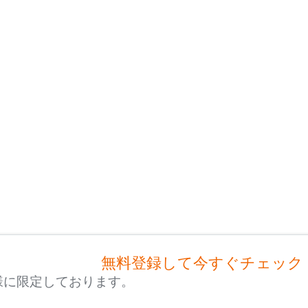
無料登録して今すぐチェック
様に限定しております。