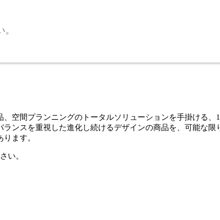
い。
、空間プランニングのトータルソリューションを手掛ける、1
バランスを重視した進化し続けるデザインの商品を、可能な限
あります。
さい。