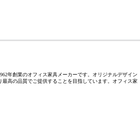
962年創業のオフィス家具メーカーです。オリジナルデザイン
り最高の品質でご提供することを目指しています。オフィス家