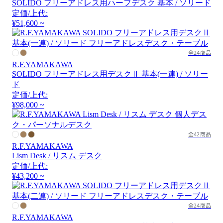
SOLIDO フリーアドレス用ハーフデスク 基本 / ソリード
定価/上代:
¥51,600 ~
全24商品
R.F.YAMAKAWA
SOLIDO フリーアドレス用デスクⅡ 基本(一連) / ソリー
ド
定価/上代:
¥98,000 ~
全42商品
R.F.YAMAKAWA
Lism Desk / リスム デスク
定価/上代:
¥43,200 ~
全24商品
R.F.YAMAKAWA