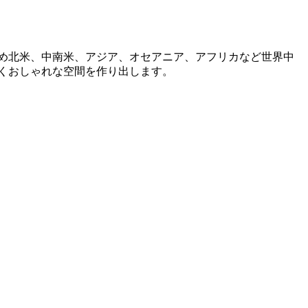
を始め北米、中南米、アジア、オセアニア、アフリカなど世界中
くおしゃれな空間を作り出します。