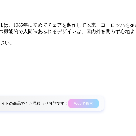
SOLは、1985年に初めてチェアを製作して以来、ヨーロッパ
且つ機能的で人間味あふれるデザインは、屋内外を問わず心地よ
さい。
外部サイトの商品でもお見積もり可能です！
Webで検索