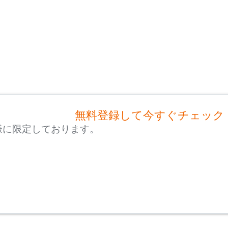
無料登録して今すぐチェック
様に限定しております。