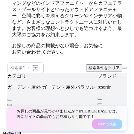
ィングなどのインドアファニチャーからカフェテラ
ス・プールサイドといったアウトドアファニチャ
ー、空間に彩りを添えるグリーンやインテリア小物
など、さまざまなコントラクトユースに対応いたし
ます。お客様の理想へと少しでも近づけるよう、最
大限のご協力をお約束します。
お探しの商品の掲載がない場合、お気軽に
お問い合わせ
ください。
検索条件：
検索条件をクリア
カテゴリー
ブランド
resortir
ガーデン・屋外
ガーデン・屋外パラソル
お探しの商品が見つかりませんか？INTERIOR BASEでは、
外部サイトの商品でもお見積もり可能です！
Webで検索