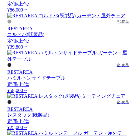
定価/上代:
¥86,000 ~
全1商品
RESTAREA
コルドバ(既製品)
定価/上代:
¥39,800 ~
全1商品
RESTAREA
ハミルトンサイドテーブル
定価/上代:
¥58,000 ~
全3商品
RESTAREA
レスタック(既製品)
定価/上代:
¥25,000 ~