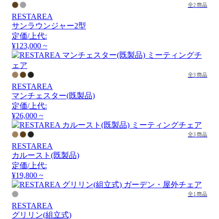
全2商品
RESTAREA
サンラウンジャー2型
定価/上代:
¥123,000 ~
全3商品
RESTAREA
マンチェスター(既製品)
定価/上代:
¥26,000 ~
全3商品
RESTAREA
カルースト(既製品)
定価/上代:
¥19,800 ~
全1商品
RESTAREA
グリリン(組立式)