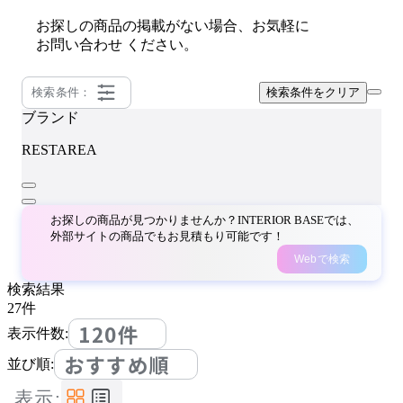
お探しの商品の掲載がない場合、お気軽に
お問い合わせ
ください。
検索条件：
検索条件をクリア
ブランド
RESTAREA
お探しの商品が見つかりませんか？INTERIOR BASEでは、
外部サイトの商品でもお見積もり可能です！
Webで検索
検索結果
27
件
120件
表示件数:
おすすめ順
並び順:
表示: