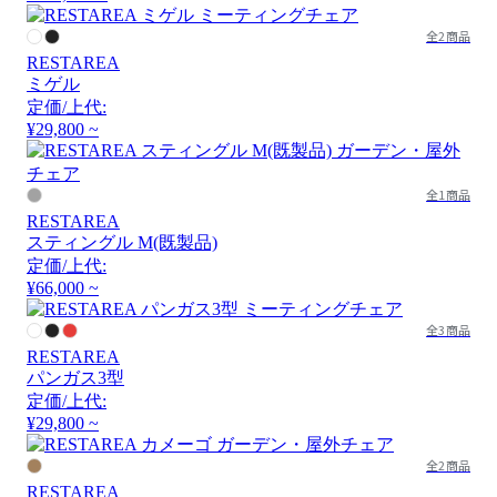
全2商品
RESTAREA
ミゲル
定価/上代:
¥29,800 ~
全1商品
RESTAREA
スティングル M(既製品)
定価/上代:
¥66,000 ~
全3商品
RESTAREA
パンガス3型
定価/上代:
¥29,800 ~
全2商品
RESTAREA