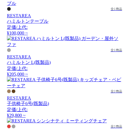
全1商品
RESTAREA
ハミルトンテーブル
定価/上代:
¥100,000 ~
全1商品
RESTAREA
ハミルトン L(既製品)
定価/上代:
¥205,000 ~
全2商品
RESTAREA
子供椅子6号(既製品)
定価/上代:
¥29,800 ~
全2商品