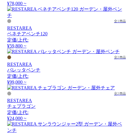
¥78,000 ~
全1商品
RESTAREA
ベネチアベンチ120
定価/上代:
¥59,800 ~
全2商品
RESTAREA
バレッタベンチ
定価/上代:
¥99,000 ~
全2商品
RESTAREA
チェプラゴン
定価/上代:
¥24,000 ~