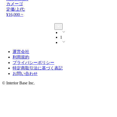
カメーゴ
定価/上代:
¥16,000 ~
1
運営会社
利用規約
プライバシーポリシー
特定商取引法に基づく表記
お問い合わせ
© Interior Base Inc.