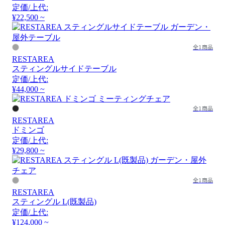
定価/上代:
¥22,500 ~
全1商品
RESTAREA
スティングルサイドテーブル
定価/上代:
¥44,000 ~
全1商品
RESTAREA
ドミンゴ
定価/上代:
¥29,800 ~
全1商品
RESTAREA
スティングル L(既製品)
定価/上代:
¥124,000 ~