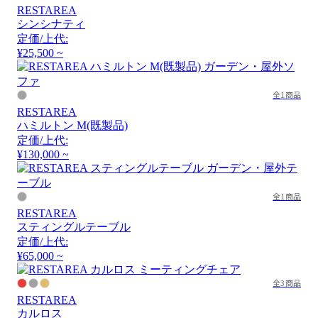
RESTAREA
シンシナティ
定価/上代:
¥25,500 ~
全1商品
RESTAREA
ハミルトン M(既製品)
定価/上代:
¥130,000 ~
全1商品
RESTAREA
スティングルテーブル
定価/上代:
¥65,000 ~
全3商品
RESTAREA
カルロス