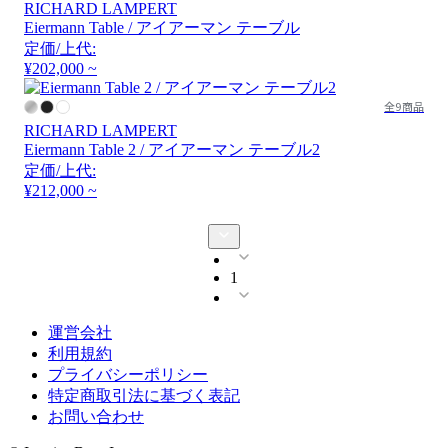
RICHARD LAMPERT
Eiermann Table / アイアーマン テーブル
定価/上代:
¥202,000 ~
全9商品
RICHARD LAMPERT
Eiermann Table 2 / アイアーマン テーブル2
定価/上代:
¥212,000 ~
1
運営会社
利用規約
プライバシーポリシー
特定商取引法に基づく表記
お問い合わせ