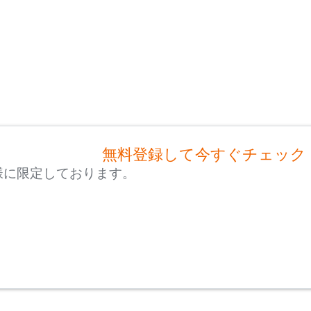
無料登録して今すぐチェック
様に限定しております。