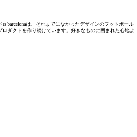
ランドrs barcelonaは、それまでになかったデザインのフットボール
プロダクトを作り続けています。好きなものに囲まれた心地よ