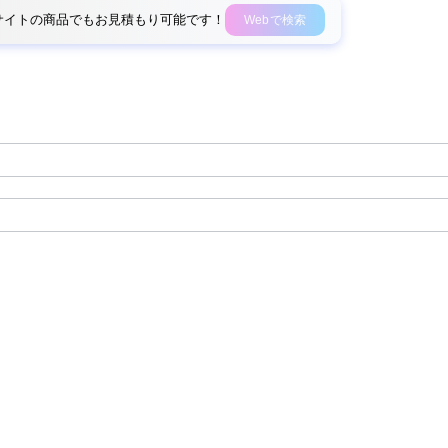
外部サイトの商品でもお見積もり可能です！
Webで検索