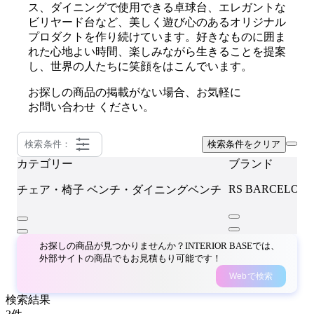
ス、ダイニングで使用できる卓球台、エレガントな
ビリヤード台など、美しく遊び心のあるオリジナル
プロダクトを作り続けています。好きなものに囲ま
れた心地よい時間、楽しみながら生きることを提案
し、世界の人たちに笑顔をはこんでいます。
お探しの商品の掲載がない場合、お気軽に
お問い合わせ
ください。
検索条件：
検索条件をクリア
カテゴリー
ブランド
RS BARCELON
チェア・椅子
ベンチ・ダイニングベンチ
お探しの商品が見つかりませんか？INTERIOR BASEでは、
外部サイトの商品でもお見積もり可能です！
Webで検索
検索結果