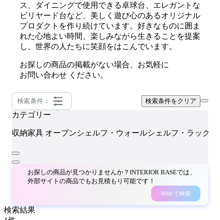
ス、ダイニングで使用できる卓球台、エレガントな
ビリヤード台など、美しく遊び心のあるオリジナル
プロダクトを作り続けています。好きなものに囲ま
れた心地よい時間、楽しみながら生きることを提案
し、世界の人たちに笑顔をはこんでいます。
お探しの商品の掲載がない場合、お気軽に
お問い合わせ
ください。
検索条件：
検索条件をクリア
カテゴリー
収納家具
オープンシェルフ・ウォールシェルフ・ラック
お探しの商品が見つかりませんか？INTERIOR BASEでは、
外部サイトの商品でもお見積もり可能です！
Webで検索
検索結果