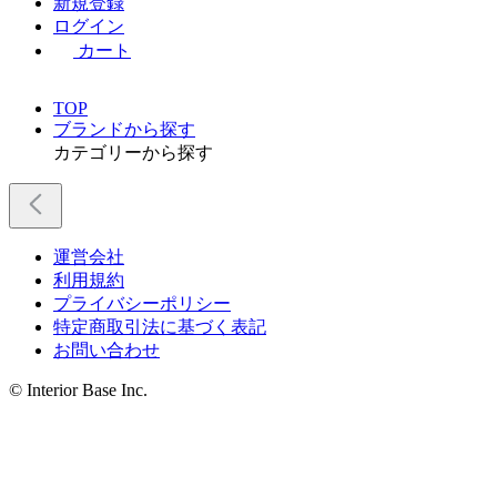
新規登録
ログイン
カート
TOP
ブランドから探す
カテゴリーから探す
運営会社
利用規約
プライバシーポリシー
特定商取引法に基づく表記
お問い合わせ
© Interior Base Inc.