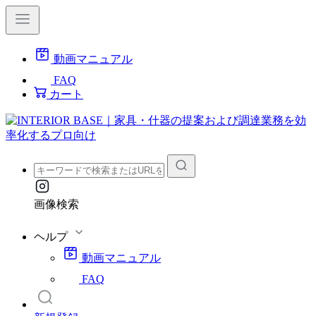
動画マニュアル
FAQ
カート
画像検索
ヘルプ
動画マニュアル
FAQ