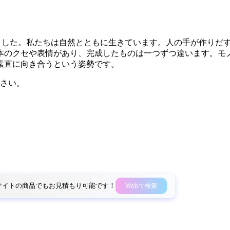
きました。私たちは自然とともに生きています。人の手が作りだ
本のクセや表情があり、完成したものは一つずつ違います。モ
素直に向き合うという姿勢です。
さい。
外部サイトの商品でもお見積もり可能です！
Webで検索