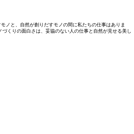
すモノと、自然が創りだすモノの間に私たちの仕事はありま
ノづくりの面白さは、妥協のない人の仕事と自然が見せる美し