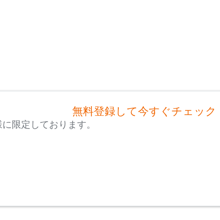
無料登録して今すぐチェック
様に限定しております。