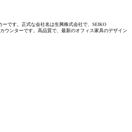
ーカーです。正式な会社名は生興株式会社で、SEIKO
ックス、カウンターです。高品質で、最新のオフィス家具のデザイン