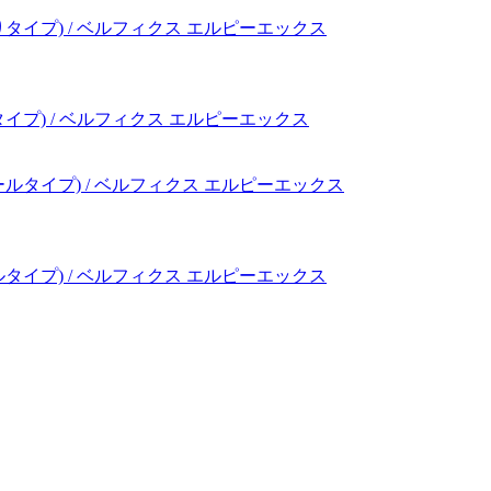
りタイプ) / ベルフィクス エルピーエックス
ールタイプ) / ベルフィクス エルピーエックス