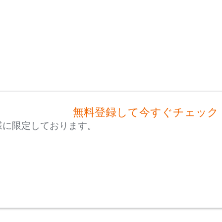
無料登録して今すぐチェック
様に限定しております。