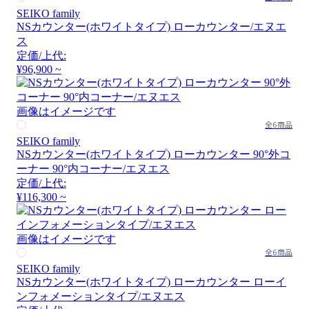
SEIKO family
NSカウンター(ホワイトタイプ) ローカウンター/エヌエ
ス
定価/上代:
¥96,900 ~
画像はイメージです
全6商品
SEIKO family
NSカウンター(ホワイトタイプ) ローカウンター 90°外コ
ーナー 90°内コーナー/エヌエス
定価/上代:
¥116,300 ~
画像はイメージです
全6商品
SEIKO family
NSカウンター(ホワイトタイプ) ローカウンター ローイ
ンフォメーションタイプ/エヌエス