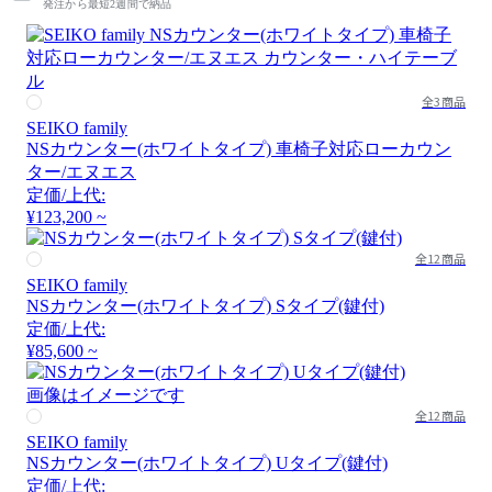
発注から最短2週間で納品
全3商品
SEIKO family
NSカウンター(ホワイトタイプ) 車椅子対応ローカウン
ター/エヌエス
定価/上代:
¥123,200 ~
全12商品
SEIKO family
NSカウンター(ホワイトタイプ) Sタイプ(鍵付)
定価/上代:
¥85,600 ~
画像はイメージです
全12商品
SEIKO family
NSカウンター(ホワイトタイプ) Uタイプ(鍵付)
定価/上代: