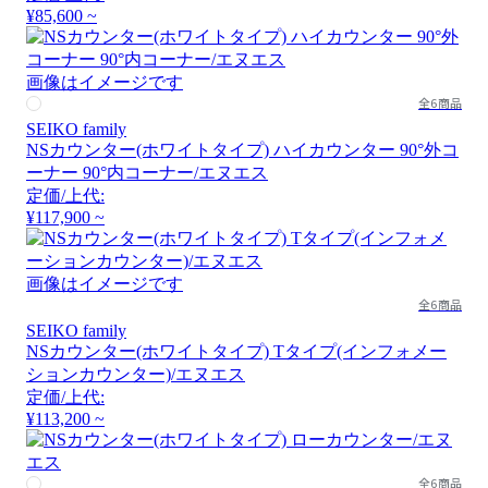
¥85,600 ~
画像はイメージです
全6商品
SEIKO family
NSカウンター(ホワイトタイプ) ハイカウンター 90°外コ
ーナー 90°内コーナー/エヌエス
定価/上代:
¥117,900 ~
画像はイメージです
全6商品
SEIKO family
NSカウンター(ホワイトタイプ) Tタイプ(インフォメー
ションカウンター)/エヌエス
定価/上代:
¥113,200 ~
全6商品