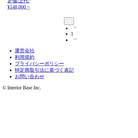
定価/上代:
¥148,000 ~
1
運営会社
利用規約
プライバシーポリシー
特定商取引法に基づく表記
お問い合わせ
© Interior Base Inc.