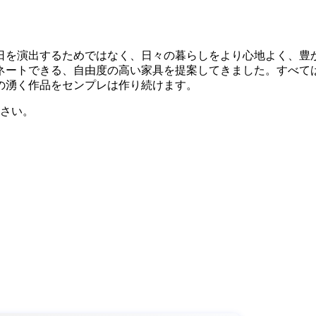
な日を演出するためではなく、日々の暮らしをより心地よく、
ネートできる、自由度の高い家具を提案してきました。すべて
の湧く作品をセンプレは作り続けます。
さい。