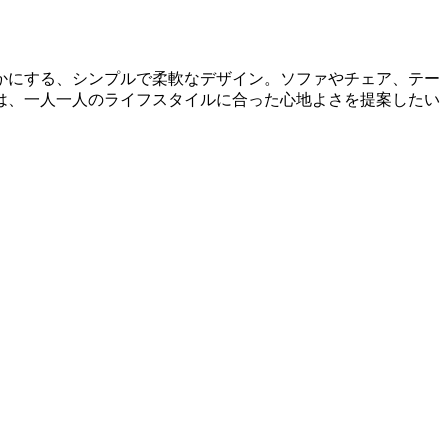
豊かにする、シンプルで柔軟なデザイン。ソファやチェア、テー
は、一人一人のライフスタイルに合った心地よさを提案したい