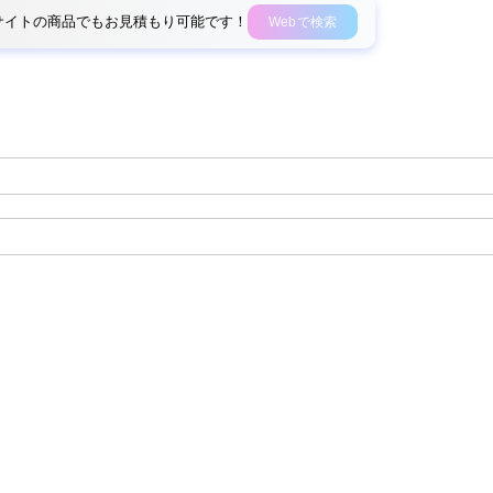
外部サイトの商品でもお見積もり可能です！
Webで検索