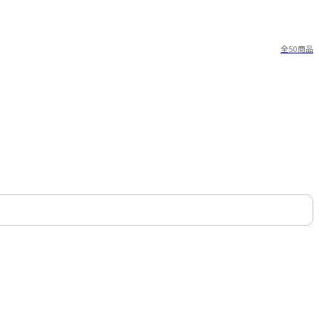
全50商品