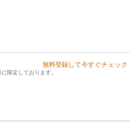
無料登録して今すぐチェック
様に限定しております。