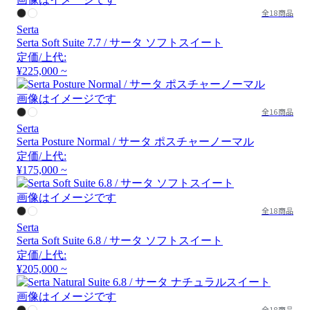
全18商品
Serta
Serta Soft Suite 7.7 / サータ ソフトスイート
定価/上代:
¥225,000 ~
画像はイメージです
全16商品
Serta
Serta Posture Normal / サータ ポスチャーノーマル
定価/上代:
¥175,000 ~
画像はイメージです
全18商品
Serta
Serta Soft Suite 6.8 / サータ ソフトスイート
定価/上代:
¥205,000 ~
画像はイメージです
全18商品