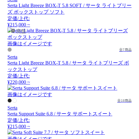
Serta Light Breeze BOX-T 5.8 SOFT / サータ ライトブリー
ズ ボックストップ ソフト
定価/上代:
¥215,000 ~
廃盤
画像はイメージです
全7商品
Serta
Serta Light Breeze BOX-T 5.8 / サータ ライトブリーズ ボ
ックストップ
定価/上代:
¥220,000 ~
画像はイメージです
全18商品
Serta
Serta Support Suite 6.8 / サータ サポートスイート
定価/上代:
¥215,000 ~
画像はイメージです