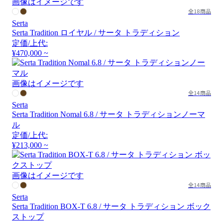
画像はイメージです
全18商品
Serta
Serta Tradition ロイヤル / サータ トラディション
定価/上代:
¥470,000 ~
画像はイメージです
全14商品
Serta
Serta Tradition Nomal 6.8 / サータ トラディションノーマ
ル
定価/上代:
¥213,000 ~
画像はイメージです
全14商品
Serta
Serta Tradition BOX-T 6.8 / サータ トラディション ボック
ストップ