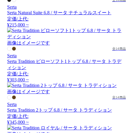
Serta
Serta Natural Suite 6.8 / サータ ナチュラルスイート
定価/上代:
¥215,000 ~
画像はイメージです
全14商品
Serta
Serta Tradition ピローソフト1トップ 6.8 / サータ トラデ
ィション
定価/上代:
¥303,000 ~
画像はイメージです
全14商品
Serta
Serta Tradition 2トップ 6.8 / サータ トラディション
定価/上代:
¥345,000 ~