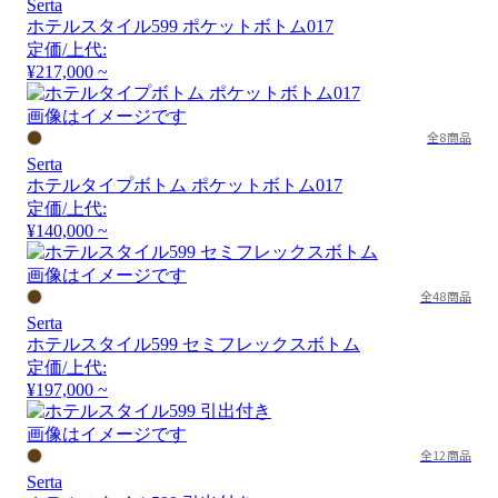
Serta
ホテルスタイル599 ポケットボトム017
定価/上代:
¥217,000 ~
画像はイメージです
全8商品
Serta
ホテルタイプボトム ポケットボトム017
定価/上代:
¥140,000 ~
画像はイメージです
全48商品
Serta
ホテルスタイル599 セミフレックスボトム
定価/上代:
¥197,000 ~
画像はイメージです
全12商品
Serta