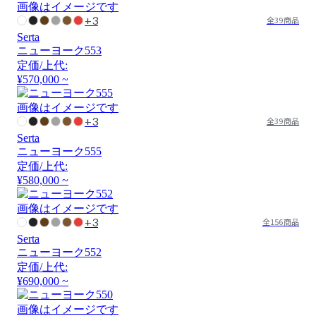
画像はイメージです
+3
全39商品
Serta
ニューヨーク553
定価/上代:
¥570,000 ~
画像はイメージです
+3
全39商品
Serta
ニューヨーク555
定価/上代:
¥580,000 ~
画像はイメージです
+3
全156商品
Serta
ニューヨーク552
定価/上代:
¥690,000 ~
画像はイメージです