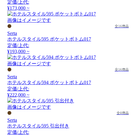
定価/上代:
¥173,000 ~
画像はイメージです
全16商品
Serta
ホテルスタイル595 ポケットボトム017
定価/上代:
¥193,000 ~
画像はイメージです
全16商品
Serta
ホテルスタイル594 ポケットボトム017
定価/上代:
¥222,000 ~
画像はイメージです
全8商品
Serta
ホテルスタイル595 引出付き
定価/上代: