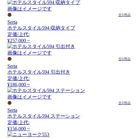
画像はイメージです
全8商品
Serta
ホテルスタイル594 収納タイプ
定価/上代:
¥257,000 ~
画像はイメージです
全8商品
Serta
ホテルスタイル594 引出付き
定価/上代:
¥186,000 ~
画像はイメージです
全8商品
Serta
ホテルスタイル594 ステーション
定価/上代:
¥156,000 ~