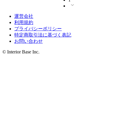
運営会社
利用規約
プライバシーポリシー
特定商取引法に基づく表記
お問い合わせ
© Interior Base Inc.