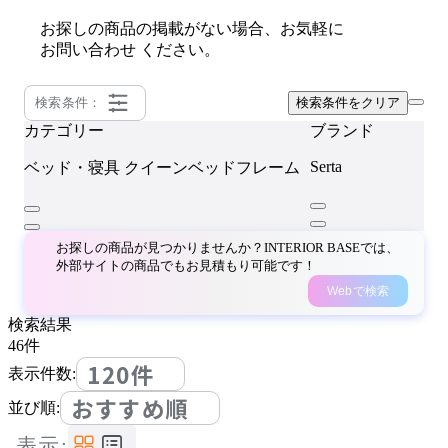
お探しの商品の掲載がない場合、お気軽に
お問い合わせ
ください。
検索条件：
検索条件をクリア
カテゴリー
ブランド
Serta
ベッド・寝具
クイーンベッドフレーム
お探しの商品が見つかりませんか？INTERIOR BASEでは、
外部サイトの商品でもお見積もり可能です！
Webで検索
検索結果
46
件
120件
表示件数:
おすすめ順
並び順:
表示: