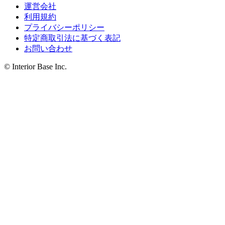
運営会社
利用規約
プライバシーポリシー
特定商取引法に基づく表記
お問い合わせ
© Interior Base Inc.