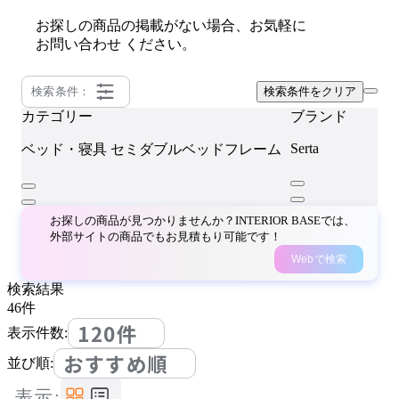
お探しの商品の掲載がない場合、お気軽に
お問い合わせ
ください。
検索条件：
検索条件をクリア
カテゴリー
ブランド
Serta
ベッド・寝具
セミダブルベッドフレーム
お探しの商品が見つかりませんか？INTERIOR BASEでは、
外部サイトの商品でもお見積もり可能です！
Webで検索
検索結果
46
件
120件
表示件数:
おすすめ順
並び順:
表示: