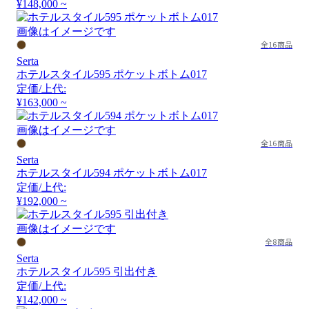
¥148,000 ~
画像はイメージです
全16商品
Serta
ホテルスタイル595 ポケットボトム017
定価/上代:
¥163,000 ~
画像はイメージです
全16商品
Serta
ホテルスタイル594 ポケットボトム017
定価/上代:
¥192,000 ~
画像はイメージです
全8商品
Serta
ホテルスタイル595 引出付き
定価/上代:
¥142,000 ~