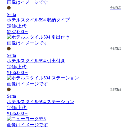
画像はイメージです
全8商品
Serta
ホテルスタイル594 収納タイプ
定価/上代:
¥237,000 ~
画像はイメージです
全8商品
Serta
ホテルスタイル594 引出付き
定価/上代:
¥166,000 ~
画像はイメージです
全8商品
Serta
ホテルスタイル594 ステーション
定価/上代:
¥136,000 ~
画像はイメージです