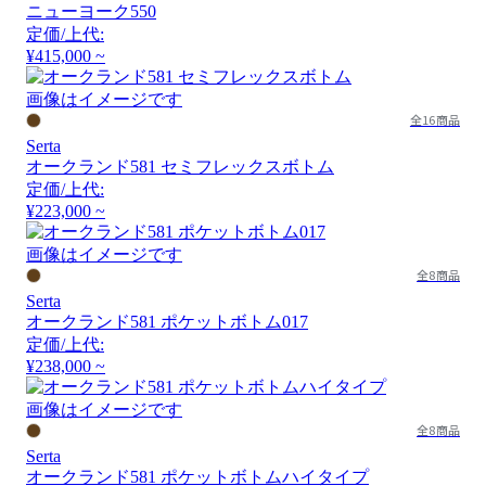
ニューヨーク550
定価/上代:
¥415,000 ~
画像はイメージです
全16商品
Serta
オークランド581 セミフレックスボトム
定価/上代:
¥223,000 ~
画像はイメージです
全8商品
Serta
オークランド581 ポケットボトム017
定価/上代:
¥238,000 ~
画像はイメージです
全8商品
Serta
オークランド581 ポケットボトムハイタイプ