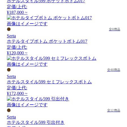
ホテルスタイル599 ポケットボトム017
定価/上代:
¥187,000 ~
画像はイメージです
全8商品
Serta
ホテルタイプボトム ポケットボトム017
定価/上代:
¥120,000 ~
画像はイメージです
全48商品
Serta
ホテルスタイル599 セミフレックスボトム
定価/上代:
¥172,000 ~
画像はイメージです
全12商品
Serta
ホテルスタイル599 引出付き