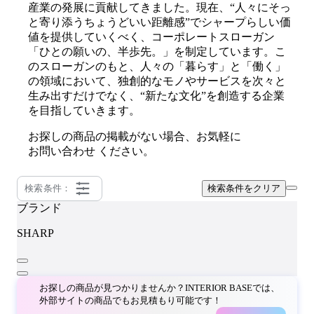
産業の発展に貢献してきました。現在、“人々にそっ
と寄り添うちょうどいい距離感”でシャープらしい価
値を提供していくべく、コーポレートスローガン
「ひとの願いの、半歩先。」を制定しています。こ
のスローガンのもと、人々の「暮らす」と「働く」
の領域において、独創的なモノやサービスを次々と
生み出すだけでなく、“新たな文化”を創造する企業
を目指していきます。
お探しの商品の掲載がない場合、お気軽に
お問い合わせ
ください。
検索条件：
検索条件をクリア
ブランド
SHARP
お探しの商品が見つかりませんか？INTERIOR BASEでは、
外部サイトの商品でもお見積もり可能です！