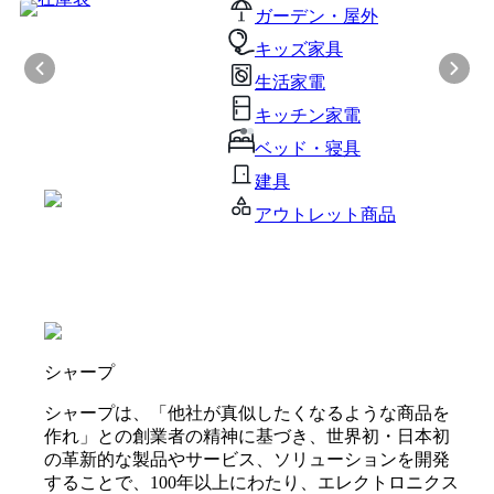
ガーデン・屋外
キッズ家具
生活家電
キッチン家電
ベッド・寝具
建具
アウトレット商品
シャープ
シャープは、「他社が真似したくなるような商品を
作れ」との創業者の精神に基づき、世界初・日本初
の革新的な製品やサービス、ソリューションを開発
することで、100年以上にわたり、エレクトロニクス