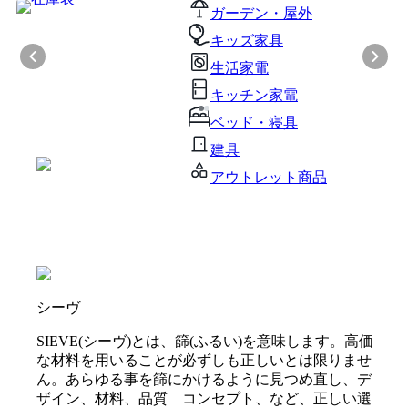
ガーデン・屋外
キッズ家具
生活家電
キッチン家電
ベッド・寝具
建具
アウトレット商品
シーヴ
SIEVE(シーヴ)とは、篩(ふるい)を意味します。高価
な材料を用いることが必ずしも正しいとは限りませ
ん。あらゆる事を篩にかけるように見つめ直し、デ
ザイン、材料、品質 コンセプト、など、正しい選