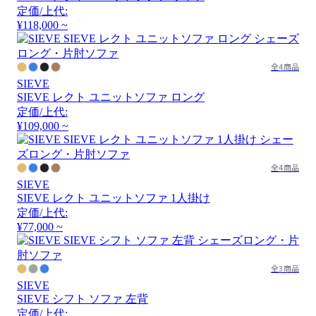
定価/上代:
¥118,000 ~
全4商品
SIEVE
SIEVE レクト ユニットソファ ロング
定価/上代:
¥109,000 ~
全4商品
SIEVE
SIEVE レクト ユニットソファ 1人掛け
定価/上代:
¥77,000 ~
全3商品
SIEVE
SIEVE シフト ソファ 左背
定価/上代: