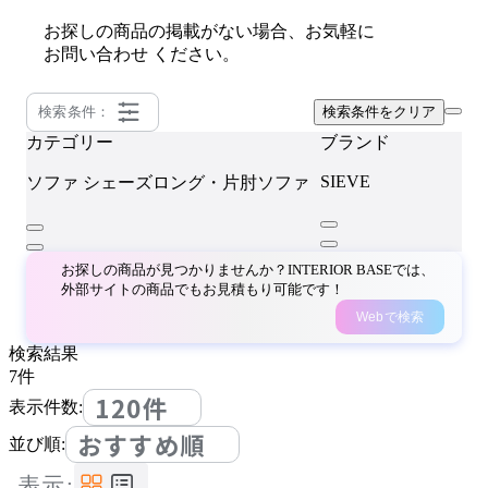
お探しの商品の掲載がない場合、お気軽に
お問い合わせ
ください。
検索条件：
検索条件をクリア
カテゴリー
ブランド
SIEVE
ソファ
シェーズロング・片肘ソファ
お探しの商品が見つかりませんか？INTERIOR BASEでは、
外部サイトの商品でもお見積もり可能です！
Webで検索
検索結果
7
件
120件
表示件数:
おすすめ順
並び順:
表示: