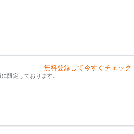
無料登録して今すぐチェック
様に限定しております。