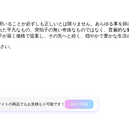
材料を用いることが必ずしも正しいとは限りません。あらゆる事
れた平凡なもの、突拍子の無い奇抜なものではなく、普遍的な
手が届く価格で提案し、その先へと続く、穏やかで豊かな生活
さい。
外部サイトの商品でもお見積もり可能です！
Webで検索