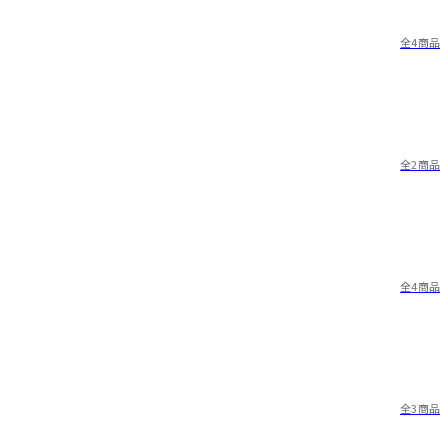
全4商品
全2商品
全4商品
全3商品