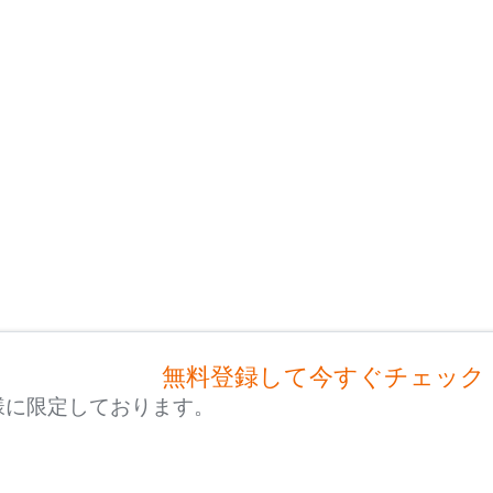
無料登録して今すぐチェック
様に限定しております。