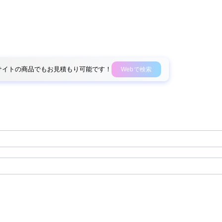
外部サイトの商品でもお見積もり可能です！
Webで検索