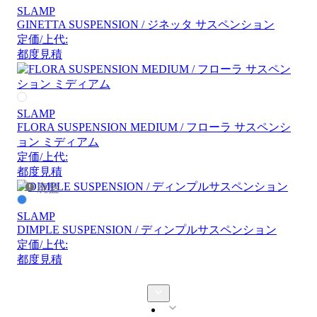
SLAMP
GINETTA SUSPENSION / ジネッタ サスペンション
定価/上代:
都度見積
SLAMP
FLORA SUSPENSION MEDIUM / フローラ サスペンシ
ョン ミディアム
定価/上代:
都度見積
廃盤
SLAMP
DIMPLE SUSPENSION / ディンプルサスペンション
定価/上代:
都度見積