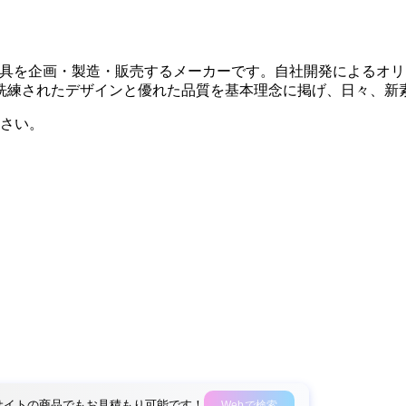
クト家具を企画・製造・販売するメーカーです。自社開発による
洗練されたデザインと優れた品質を基本理念に掲げ、日々、新
さい。
外部サイトの商品でもお見積もり可能です！
Webで検索