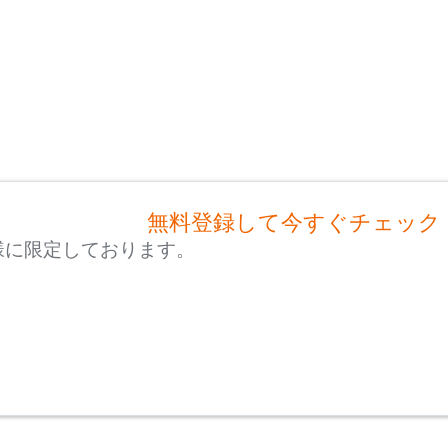
無料登録して今すぐチェック
様に限定しております。