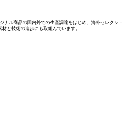
オリジナル商品の国内外での生産調達をはじめ、海外セレクショ
素材と技術の進歩にも取組んでいます。