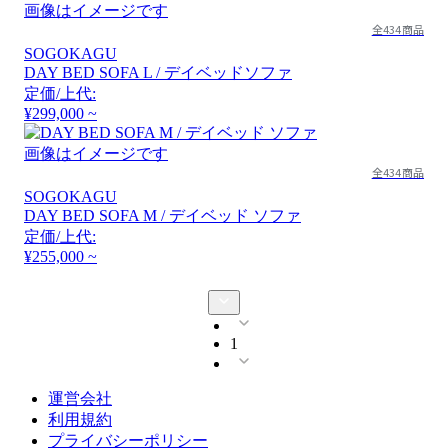
画像はイメージです
全434商品
SOGOKAGU
DAY BED SOFA L / デイベッドソファ
定価/上代:
¥299,000 ~
画像はイメージです
全434商品
SOGOKAGU
DAY BED SOFA M / デイベッド ソファ
定価/上代:
¥255,000 ~
1
運営会社
利用規約
プライバシーポリシー