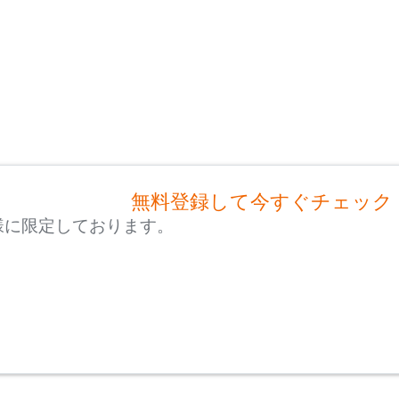
無料登録して今すぐチェック
様に限定しております。