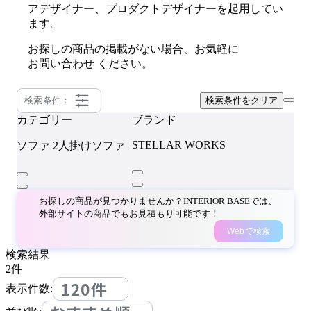
アデザイナー、プロダクトデザイナーを起用してい
ます。
お探しの商品の掲載がない場合、お気軽に
お問い合わせ
ください。
検索条件：
検索条件をクリア
カテゴリー
ブランド
STELLAR WORKS
ソファ
2人掛けソファ
お探しの商品が見つかりませんか？INTERIOR BASEでは、
外部サイトの商品でもお見積もり可能です！
Webで検索
検索結果
2
件
120件
表示件数: