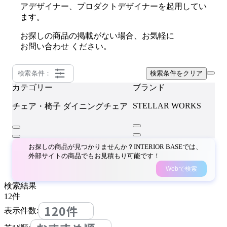
アデザイナー、プロダクトデザイナーを起用してい
ます。
お探しの商品の掲載がない場合、お気軽に
お問い合わせ
ください。
検索条件：
検索条件をクリア
カテゴリー
ブランド
STELLAR WORKS
チェア・椅子
ダイニングチェア
お探しの商品が見つかりませんか？INTERIOR BASEでは、
外部サイトの商品でもお見積もり可能です！
Webで検索
検索結果
12
件
120件
表示件数: