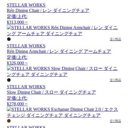
STELLAR WORKS
Rén Dining Chair / レン ダイニングチェア
定価/上代:
¥313,000 ~
全1商品
STELLAR WORKS
Rén Dining Armchair / レン ダイニング アームチェア
定価/上代:
¥326,000 ~
全1商品
STELLAR WORKS
Slow Dining Chair / スロー ダイニングチェア
定価/上代:
¥278,000 ~
全1商品
STELLAR WORKS