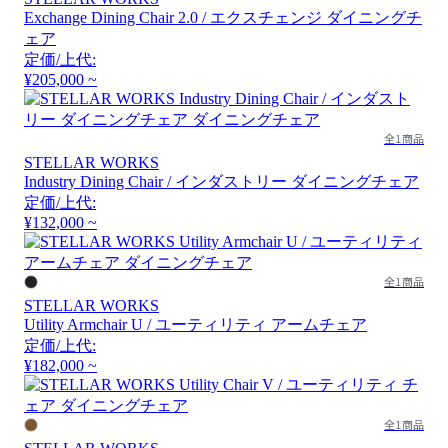
Exchange Dining Chair 2.0 / エクスチェンジ ダイニングチ
ェア
定価/上代:
¥205,000 ~
全1商品
STELLAR WORKS
Industry Dining Chair / インダストリー ダイニングチェア
定価/上代:
¥132,000 ~
全1商品
STELLAR WORKS
Utility Armchair U / ユーティリティ アームチェア
定価/上代:
¥182,000 ~
全1商品