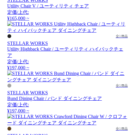
STELLAR WORKS
Utility Chair V / ユーティリティ チェア
定価/上代:
¥165,000 ~
全1商品
STELLAR WORKS
Utility Highback Chair / ユーティリティ ハイバックチェ
ア
定価/上代:
¥197,000 ~
全1商品
STELLAR WORKS
Bund Dining Chair / バンド ダイニングチェア
定価/上代:
¥197,000 ~
全1商品