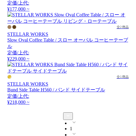
定価/上代:
¥177,000 ~
全2商品
STELLAR WORKS
Slow Oval Coffee Table / スロー オーバル コーヒーテーブ
ル
定価/上代:
¥229,000 ~
全1商品
STELLAR WORKS
Bund Side Table H560 / バンド サイドテーブル
定価/上代:
¥218,000 ~
1