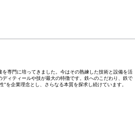
溶接を専門に培ってきました。今はその熟練した技術と設備を活
のディティールや技が最大の特徴です。鉄へのこだわり、鉄で
性”を企業理念とし、さらなる本質を探求し続けています。