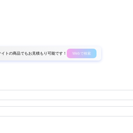
外部サイトの商品でもお見積もり可能です！
Webで検索