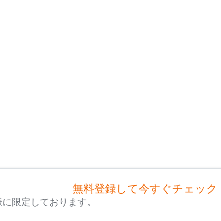
無料登録して今すぐチェック
様に限定しております。