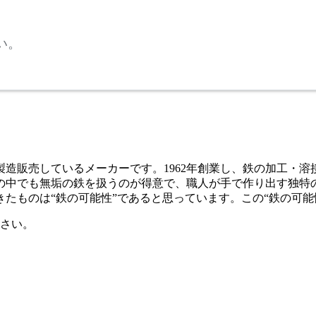
い。
造販売しているメーカーです。1962年創業し、鉄の加工・
の中でも無垢の鉄を扱うのが得意で、職人が手で作り出す独特
たものは“鉄の可能性”であると思っています。この“鉄の可能
さい。