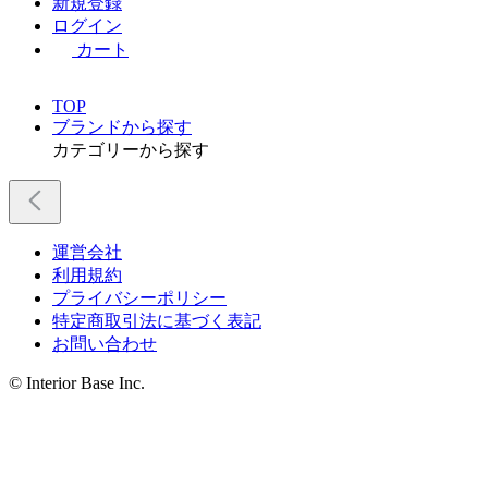
新規登録
ログイン
カート
TOP
ブランドから探す
カテゴリーから探す
運営会社
利用規約
プライバシーポリシー
特定商取引法に基づく表記
お問い合わせ
© Interior Base Inc.