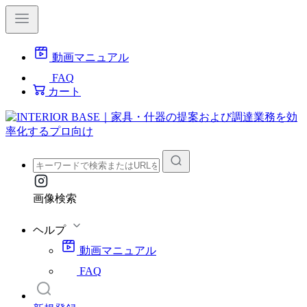
動画マニュアル
FAQ
カート
画像検索
ヘルプ
動画マニュアル
FAQ