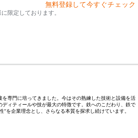
無料登録して今すぐチェック
様に限定しております。
溶接を専門に培ってきました。今はその熟練した技術と設備を活
のディティールや技が最大の特徴です。鉄へのこだわり、鉄で
性”を企業理念とし、さらなる本質を探求し続けています。