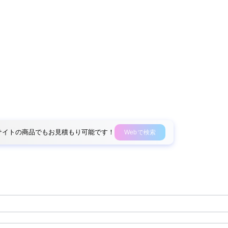
外部サイトの商品でもお見積もり可能です！
Webで検索