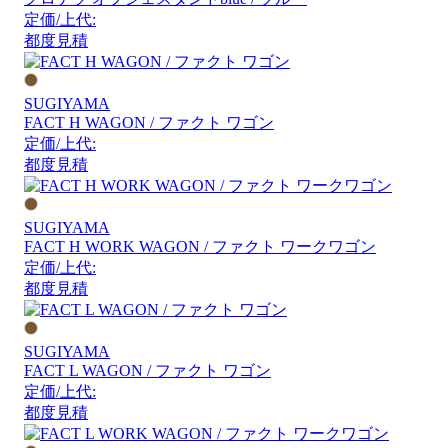
定価/上代:
都度見積
SUGIYAMA
FACT H WAGON / ファクト ワゴン
定価/上代:
都度見積
SUGIYAMA
FACT H WORK WAGON / ファクト ワークワゴン
定価/上代:
都度見積
SUGIYAMA
FACT L WAGON / ファクト ワゴン
定価/上代:
都度見積