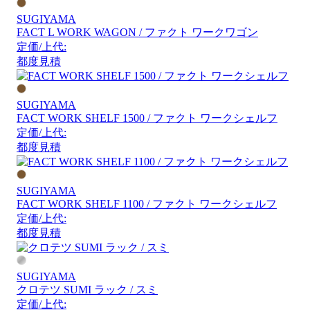
SUGIYAMA
FACT L WORK WAGON / ファクト ワークワゴン
定価/上代:
都度見積
SUGIYAMA
FACT WORK SHELF 1500 / ファクト ワークシェルフ
定価/上代:
都度見積
SUGIYAMA
FACT WORK SHELF 1100 / ファクト ワークシェルフ
定価/上代:
都度見積
SUGIYAMA
クロテツ SUMI ラック / スミ
定価/上代: