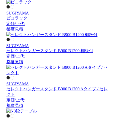
SUGIYAMA
ピコラック
定価/上代:
都度見積
SUGIYAMA
セレクトハンガースタンド B900 B1200 棚板付
定価/上代:
都度見積
SUGIYAMA
セレクトハンガースタンド B900 B1200 Aタイプ / セレ
クト
定価/上代:
都度見積