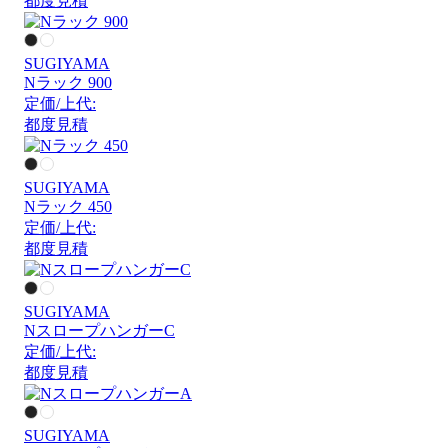
都度見積
SUGIYAMA
Nラック 900
定価/上代:
都度見積
SUGIYAMA
Nラック 450
定価/上代:
都度見積
SUGIYAMA
NスロープハンガーC
定価/上代:
都度見積
SUGIYAMA