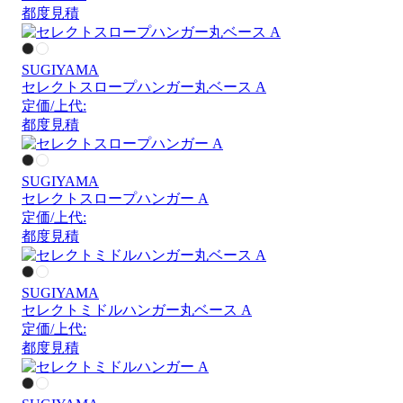
都度見積
SUGIYAMA
セレクトスロープハンガー丸ベース A
定価/上代:
都度見積
SUGIYAMA
セレクトスロープハンガー A
定価/上代:
都度見積
SUGIYAMA
セレクトミドルハンガー丸ベース A
定価/上代:
都度見積