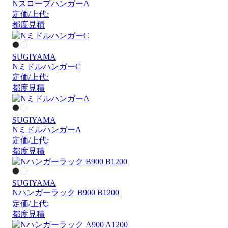
NスロープハンガーA
定価/上代:
都度見積
SUGIYAMA
NミドルハンガーC
定価/上代:
都度見積
SUGIYAMA
NミドルハンガーA
定価/上代:
都度見積
SUGIYAMA
Nハンガーラック B900 B1200
定価/上代:
都度見積