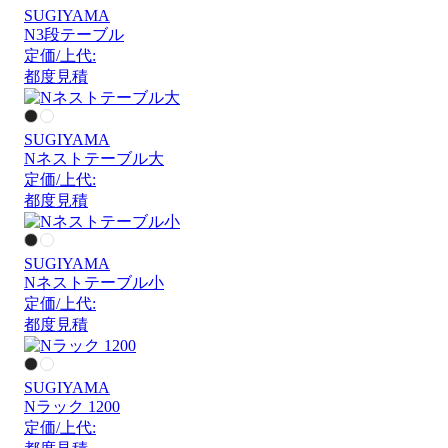
SUGIYAMA
N3段テーブル
定価/上代:
都度見積
SUGIYAMA
Nネストテーブル大
定価/上代:
都度見積
SUGIYAMA
Nネストテーブル小
定価/上代:
都度見積
SUGIYAMA
Nラック 1200
定価/上代: