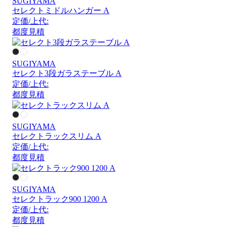
SUGIYAMA
セレクトミドルハンガー A
定価/上代:
都度見積
SUGIYAMA
セレクト3段ガラステーブル A
定価/上代:
都度見積
SUGIYAMA
セレクトラックスリム A
定価/上代:
都度見積
SUGIYAMA
セレクトラック900 1200 A
定価/上代:
都度見積