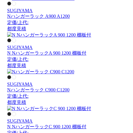
SUGIYAMA
Nハンガーラック A900 A1200
定価/上代:
都度見積
SUGIYAMA
N NハンガーラックA 900 1200 棚板付
定価/上代:
都度見積
SUGIYAMA
Nハンガーラック C900 C1200
定価/上代:
都度見積
SUGIYAMA
N NハンガーラックC 900 1200 棚板付
定価/上代: