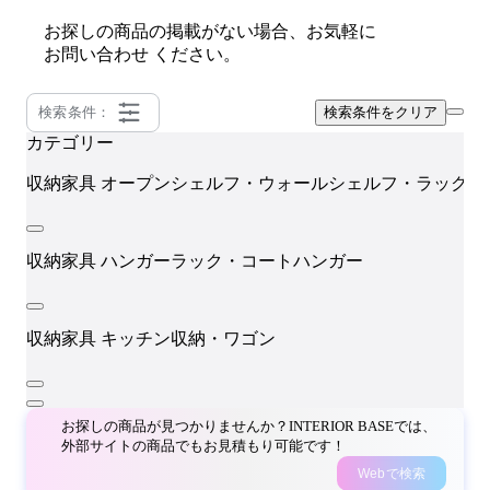
お探しの商品の掲載がない場合、お気軽に
お問い合わせ
ください。
検索条件：
検索条件をクリア
カテゴリー
収納家具
オープンシェルフ・ウォールシェルフ・ラック
収納家具
ハンガーラック・コートハンガー
収納家具
キッチン収納・ワゴン
お探しの商品が見つかりませんか？INTERIOR BASEでは、
外部サイトの商品でもお見積もり可能です！
Webで検索