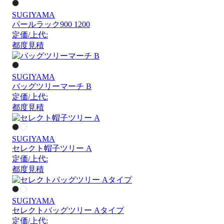
SUGIYAMA
パールラック900 1200
定価/上代:
都度見積
SUGIYAMA
バッグツリーマーチ B
定価/上代:
都度見積
SUGIYAMA
セレクト帽子ツリー A
定価/上代:
都度見積
SUGIYAMA
セレクトバッグツリー Aタイプ
定価/上代: