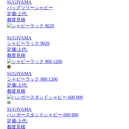
SUGIYAMA
バッグツリーシャビー
定価/上代:
都度見積
SUGIYAMA
シャビーラック 9029
定価/上代:
都度見積
SUGIYAMA
シャビーラック 900 1200
定価/上代:
都度見積
SUGIYAMA
ハンガースタンドシャビー 600 900
定価/上代:
都度見積