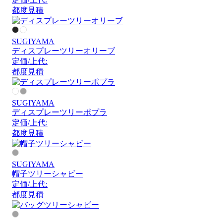
都度見積
SUGIYAMA
ディスプレーツリーオリーブ
定価/上代:
都度見積
SUGIYAMA
ディスプレーツリーポプラ
定価/上代:
都度見積
SUGIYAMA
帽子ツリーシャビー
定価/上代:
都度見積