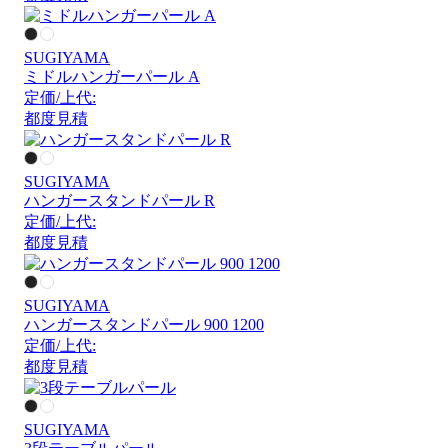
SUGIYAMA
ミドルハンガーパール A
定価/上代:
都度見積
SUGIYAMA
ハンガースタンドパール R
定価/上代:
都度見積
SUGIYAMA
ハンガースタンドパール 900 1200
定価/上代:
都度見積
SUGIYAMA