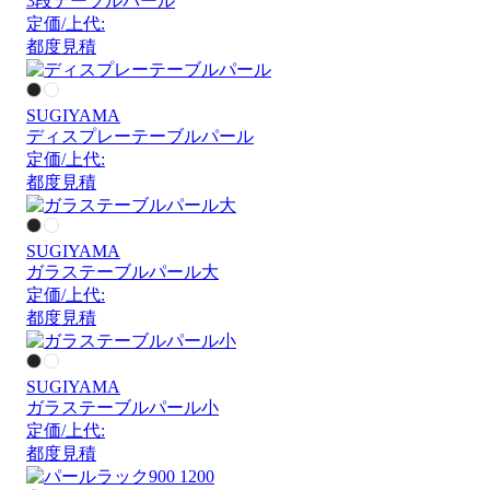
3段テーブルパール
定価/上代:
都度見積
SUGIYAMA
ディスプレーテーブルパール
定価/上代:
都度見積
SUGIYAMA
ガラステーブルパール大
定価/上代:
都度見積
SUGIYAMA
ガラステーブルパール小
定価/上代:
都度見積