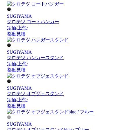
SUGIYAMA
クロテツ コートハンガー
定価/上代:
都度見積
SUGIYAMA
クロテツ ハンガースタンド
定価/上代:
都度見積
SUGIYAMA
クロテツ オブジェスタンド
定価/上代:
都度見積
SUGIYAMA
クロテツ オブジェスタンドblue / ブルー