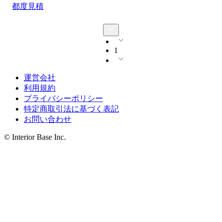
都度見積
1
運営会社
利用規約
プライバシーポリシー
特定商取引法に基づく表記
お問い合わせ
© Interior Base Inc.