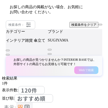
お探しの商品の掲載がない場合、お気軽に
お問い合わせ
ください。
検索条件：
検索条件をクリア
カテゴリー
ブランド
SUGIYAMA
インテリア雑貨
傘立て
お探しの商品が見つかりませんか？INTERIOR BASEでは、
外部サイトの商品でもお見積もり可能です！
Webで検索
検索結果
1
件
120件
表示件数:
おすすめ順
並び順:
表示: