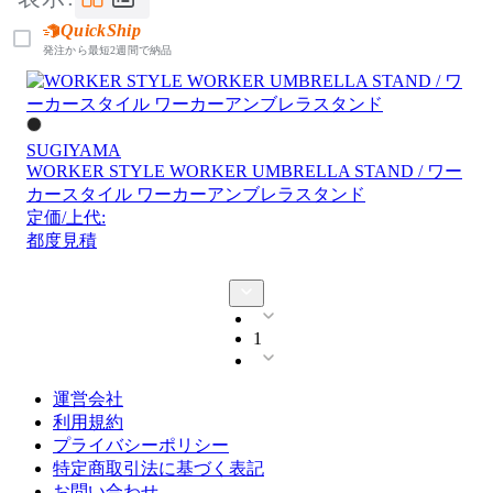
QuickShip
発注から最短2週間で納品
SUGIYAMA
WORKER STYLE WORKER UMBRELLA STAND / ワー
カースタイル ワーカーアンブレラスタンド
定価/上代:
都度見積
1
運営会社
利用規約
プライバシーポリシー
特定商取引法に基づく表記
お問い合わせ