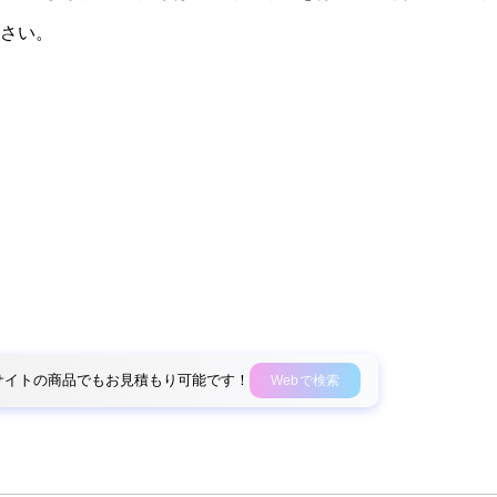
さい。
外部サイトの商品でもお見積もり可能です！
Webで検索