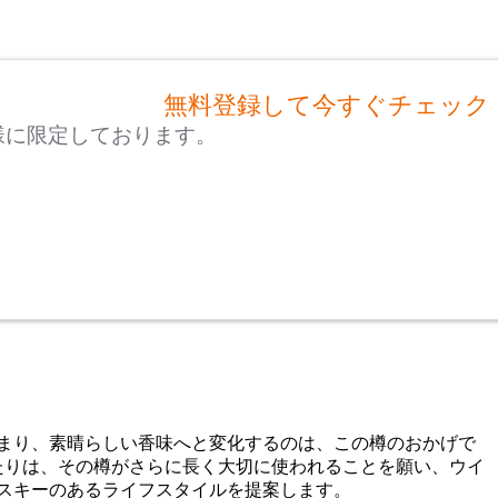
無料登録して今すぐチェック
様に限定しております。
まり、素晴らしい香味へと変化するのは、この樽のおかげで
たりは、その樽がさらに長く大切に使われることを願い、ウイ
スキーのあるライフスタイルを提案します。