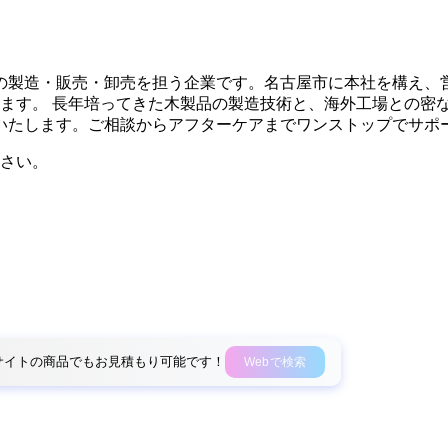
アの製造・販売・卸売を担う企業です。名古屋市に本社を構え、
ります。 長年培ってきた木製品の製造技術と、海外工場との密
いたします。ご相談からアフターケアまでワンストップでサポ
さい。
外部サイトの商品でもお見積もり可能です！
Webで検索