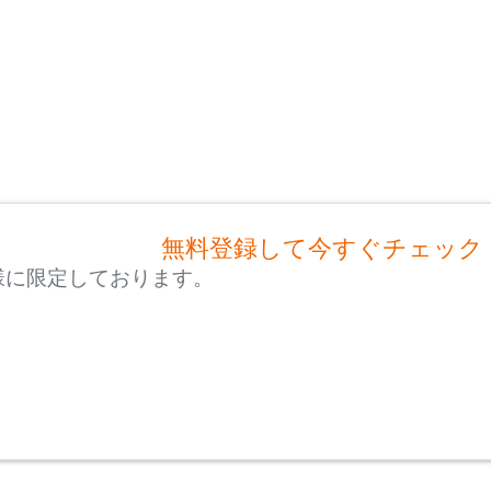
無料登録して今すぐチェック
様に限定しております。