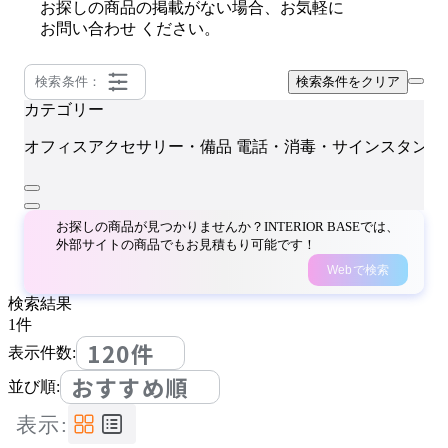
お探しの商品の掲載がない場合、お気軽に
お問い合わせ
ください。
検索条件：
検索条件をクリア
カテゴリー
オフィスアクセサリー・備品
電話・消毒・サインスタンド
お探しの商品が見つかりませんか？INTERIOR BASEでは、
外部サイトの商品でもお見積もり可能です！
Webで検索
検索結果
1
件
120件
表示件数:
おすすめ順
並び順:
表示: