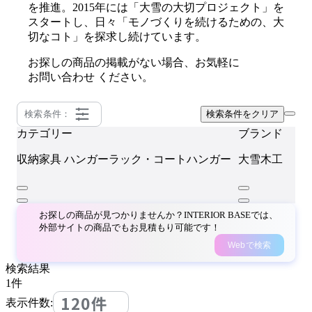
を推進。2015年には「大雪の大切プロジェクト」を
スタートし、日々「モノづくりを続けるための、大
切なコト」を探求し続けています。
お探しの商品の掲載がない場合、お気軽に
お問い合わせ
ください。
検索条件：
検索条件をクリア
カテゴリー
ブランド
収納家具
ハンガーラック・コートハンガー
大雪木工
お探しの商品が見つかりませんか？INTERIOR BASEでは、
外部サイトの商品でもお見積もり可能です！
Webで検索
検索結果
1
件
120件
表示件数: