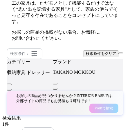
工の家具は、ただモノとして機能するだけではな
く“思い出を記憶する家具”として、家族の傍らでそ
っと見守る存在であることをコンセプトにしていま
す。
お探しの商品の掲載がない場合、お気軽に
お問い合わせ
ください。
検索条件：
検索条件をクリア
カテゴリー
ブランド
TAKANO MOKKOU
収納家具
ドレッサー
お探しの商品が見つかりませんか？INTERIOR BASEでは、
外部サイトの商品でもお見積もり可能です！
Webで検索
検索結果
1
件