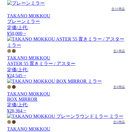
全16商品
TAKANO MOKKOU
プレーンミラー
定価/上代:
¥50,000 ~
全2商品
TAKANO MOKKOU
ASTER 55 置きミラー / アスター
定価/上代:
¥24,545 ~
全8商品
TAKANO MOKKOU
BOX MIRROR
定価/上代:
¥26,364 ~
全6商品
TAKANO MOKKOU