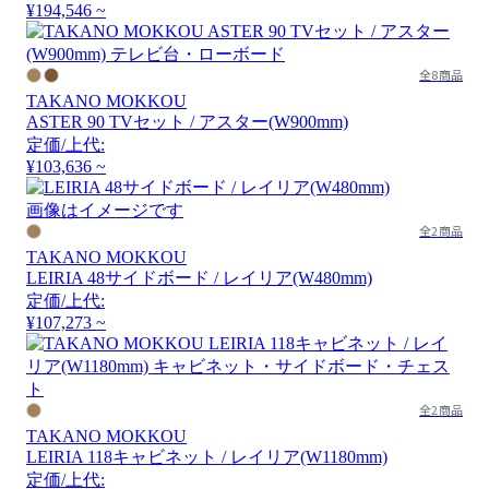
¥194,546 ~
全8商品
TAKANO MOKKOU
ASTER 90 TVセット / アスター(W900mm)
定価/上代:
¥103,636 ~
画像はイメージです
全2商品
TAKANO MOKKOU
LEIRIA 48サイドボード / レイリア(W480mm)
定価/上代:
¥107,273 ~
全2商品
TAKANO MOKKOU
LEIRIA 118キャビネット / レイリア(W1180mm)
定価/上代: