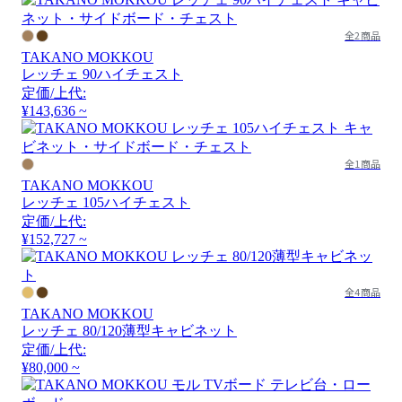
全2商品
TAKANO MOKKOU
レッチェ 90ハイチェスト
定価/上代:
¥143,636 ~
全1商品
TAKANO MOKKOU
レッチェ 105ハイチェスト
定価/上代:
¥152,727 ~
全4商品
TAKANO MOKKOU
レッチェ 80/120薄型キャビネット
定価/上代:
¥80,000 ~