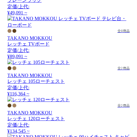
プレーンラック
定価/上代:
¥49,091 ~
全8商品
TAKANO MOKKOU
レッチェ TVボード
定価/上代:
¥89,091 ~
全2商品
TAKANO MOKKOU
レッチェ 105ローチェスト
定価/上代:
¥116,364 ~
全2商品
TAKANO MOKKOU
レッチェ 120ローチェスト
定価/上代:
¥134,545 ~