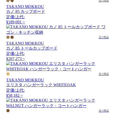
全2商品
TAKANO MOKKOU
カノ 85 カップボード
定価/上代:
¥189,091 ~
全2商品
TAKANO MOKKOU
カノ 85 トールカップボード
定価/上代:
¥207,273 ~
全1商品
TAKANO MOKKOU
エリスタ ハンガーラック WHITEOAK
定価/上代:
¥58,182 ~
全1商品