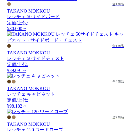
全1商品
TAKANO MOKKOU
レッチェ 50サイドボード
定価/上代:
¥80,000 ~
全1商品
TAKANO MOKKOU
レッチェ 50サイドチェスト
定価/上代:
¥89,091 ~
全4商品
TAKANO MOKKOU
レッチェ キャビネット
定価/上代:
¥98,182 ~
全2商品
TAKANO MOKKOU
レッチェ 120 ワードローブ