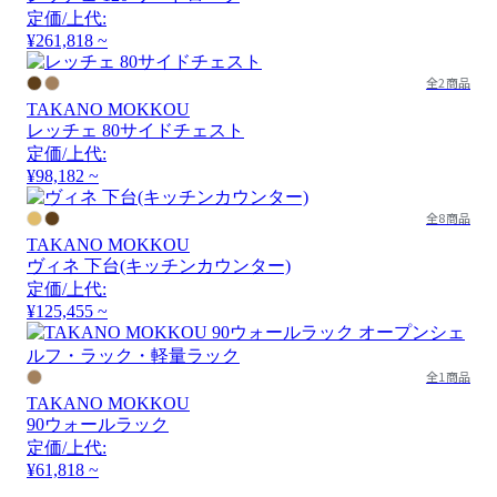
定価/上代:
¥261,818 ~
全2商品
TAKANO MOKKOU
レッチェ 80サイドチェスト
定価/上代:
¥98,182 ~
全8商品
TAKANO MOKKOU
ヴィネ 下台(キッチンカウンター)
定価/上代:
¥125,455 ~
全1商品
TAKANO MOKKOU
90ウォールラック
定価/上代:
¥61,818 ~