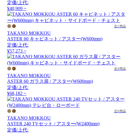
定価/上代:
¥40,909 ~
全2商品
TAKANO MOKKOU
ASTER 60 キャビネット / アスター(W600mm)
定価/上代:
¥57,273 ~
全8商品
TAKANO MOKKOU
ASTER 60 ガラス扉 / アスター(W600mm)
定価/上代:
¥68,182 ~
全8商品
TAKANO MOKKOU
ASTER 240 TVセット / アスター(W2400mm)
定価/上代: