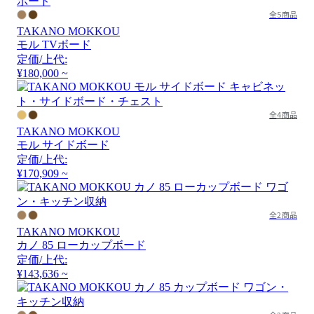
全5商品
TAKANO MOKKOU
モル TVボード
定価/上代:
¥180,000 ~
全4商品
TAKANO MOKKOU
モル サイドボード
定価/上代:
¥170,909 ~
全2商品
TAKANO MOKKOU
カノ 85 ローカップボード
定価/上代:
¥143,636 ~