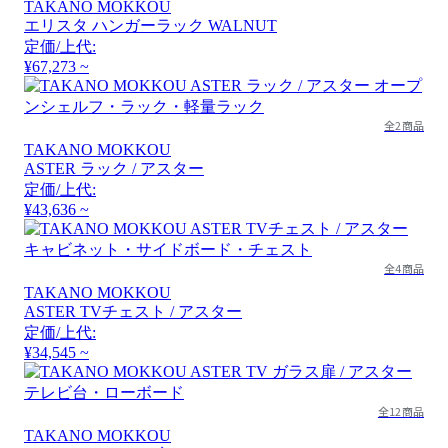
TAKANO MOKKOU
エリスタ ハンガーラック WALNUT
定価/上代:
¥67,273 ~
全2商品
TAKANO MOKKOU
ASTER ラック / アスター
定価/上代:
¥43,636 ~
全4商品
TAKANO MOKKOU
ASTER TVチェスト / アスター
定価/上代:
¥34,545 ~
全12商品
TAKANO MOKKOU