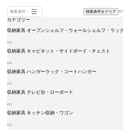
検索条件：
検索条件をクリア
カテゴリー
収納家具
オープンシェルフ・ウォールシェルフ・ラック
収納家具
キャビネット・サイドボード・チェスト
収納家具
ハンガーラック・コートハンガー
収納家具
テレビ台・ローボード
収納家具
キッチン収納・ワゴン