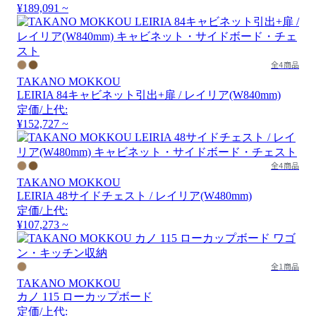
¥189,091 ~
全4商品
TAKANO MOKKOU
LEIRIA 84キャビネット引出+扉 / レイリア(W840mm)
定価/上代:
¥152,727 ~
全4商品
TAKANO MOKKOU
LEIRIA 48サイドチェスト / レイリア(W480mm)
定価/上代:
¥107,273 ~
全1商品
TAKANO MOKKOU
カノ 115 ローカップボード
定価/上代: