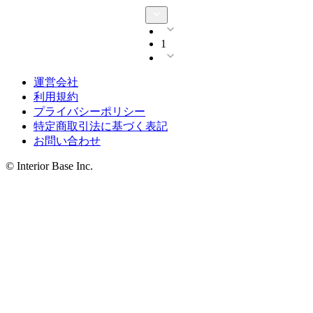
1
運営会社
利用規約
プライバシーポリシー
特定商取引法に基づく表記
お問い合わせ
© Interior Base Inc.