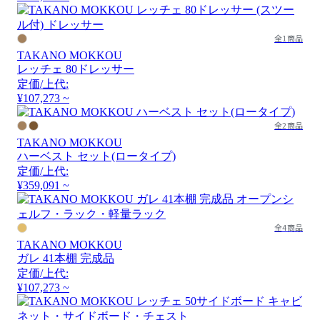
全1商品
TAKANO MOKKOU
レッチェ 80ドレッサー
定価/上代:
¥107,273 ~
全2商品
TAKANO MOKKOU
ハーベスト セット(ロータイプ)
定価/上代:
¥359,091 ~
全4商品
TAKANO MOKKOU
ガレ 41本棚 完成品
定価/上代:
¥107,273 ~