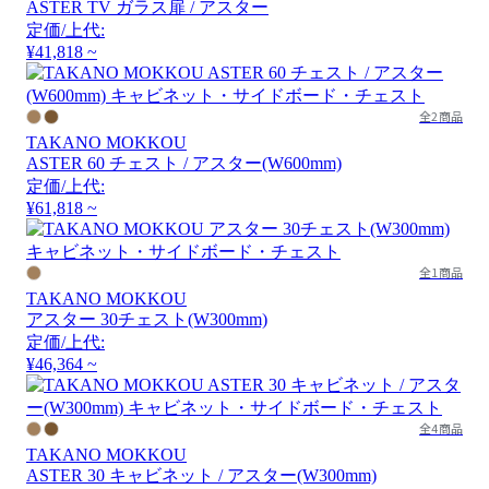
ASTER TV ガラス扉 / アスター
定価/上代:
¥41,818 ~
全2商品
TAKANO MOKKOU
ASTER 60 チェスト / アスター(W600mm)
定価/上代:
¥61,818 ~
全1商品
TAKANO MOKKOU
アスター 30チェスト(W300mm)
定価/上代:
¥46,364 ~
全4商品
TAKANO MOKKOU
ASTER 30 キャビネット / アスター(W300mm)