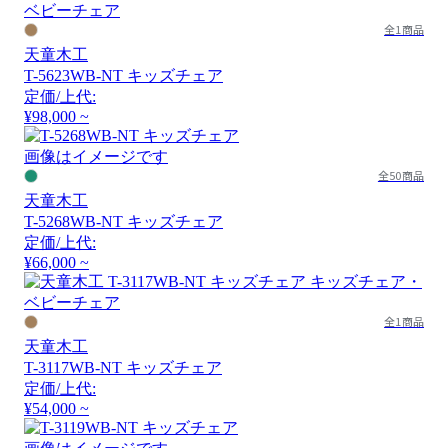
全1商品
天童木工
T-5623WB-NT キッズチェア
定価/上代:
¥98,000 ~
画像はイメージです
全50商品
天童木工
T-5268WB-NT キッズチェア
定価/上代:
¥66,000 ~
全1商品
天童木工
T-3117WB-NT キッズチェア
定価/上代:
¥54,000 ~