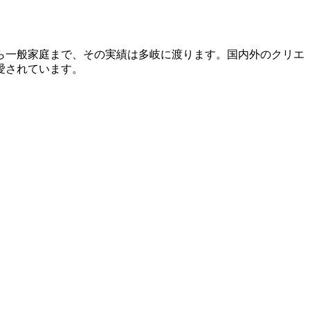
から一般家庭まで、その実績は多岐に渡ります。国内外のクリエ
愛されています。