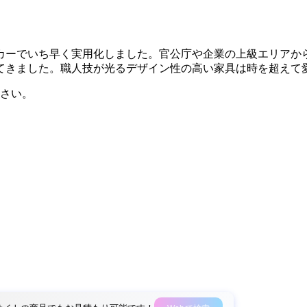
ーカーでいち早く実用化しました。官公庁や企業の上級エリア
てきました。職人技が光るデザイン性の高い家具は時を超えて
さい。