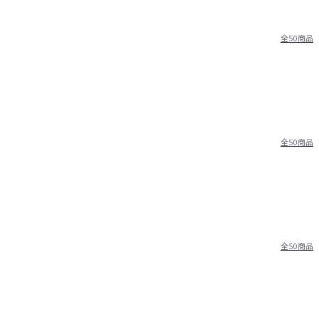
全50商品
全50商品
全50商品