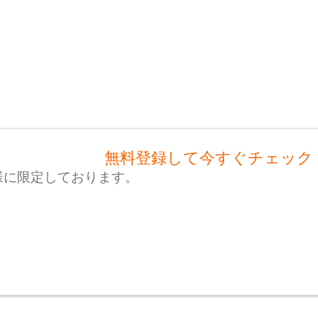
無料登録して今すぐチェック
様に限定しております。