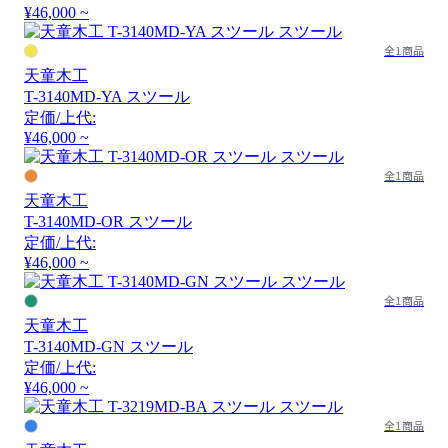
¥46,000 ~
全1商品
天童木工
T-3140MD-YA スツール
定価/上代:
¥46,000 ~
全1商品
天童木工
T-3140MD-OR スツール
定価/上代:
¥46,000 ~
全1商品
天童木工
T-3140MD-GN スツール
定価/上代:
¥46,000 ~
全1商品