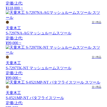
定価/上代:
¥118,000 ~
全1商品
天童木工
S-7297NA-AGマッシュルームスツール
定価/上代:
¥99,000 ~
全1商品
天童木工
S-7297TK-NT マッシュルームスツール
定価/上代:
¥99,000 ~
全1商品
天童木工
S-0521MP-NT バタフライスツール
定価/上代: