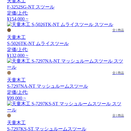
天童木工
F-3252SG-NT スツール
定価/上代:
¥154,000 ~
全1商品
天童木工
S-5026TK-NT ムライスツール
定価/上代:
¥132,000 ~
全1商品
天童木工
S-7297NA-NT マッシュルームスツール
定価/上代:
¥99,000 ~
全1商品
天童木工
S-7297KS-ST マッシュルームスツール