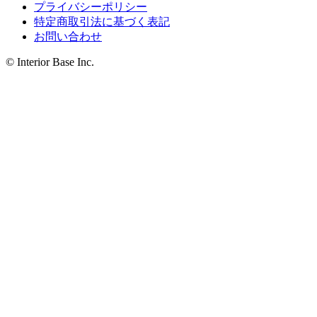
プライバシーポリシー
特定商取引法に基づく表記
お問い合わせ
© Interior Base Inc.