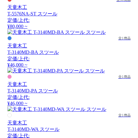
天童木工
T-5576NA-ST スツール
定価/上代:
¥80,000 ~
全1商品
天童木工
T-3140MD-BA スツール
定価/上代:
¥46,000 ~
全1商品
天童木工
T-3140MD-PA スツール
定価/上代:
¥46,000 ~
全1商品
天童木工
T-3140MD-WA スツール
定価/上代: