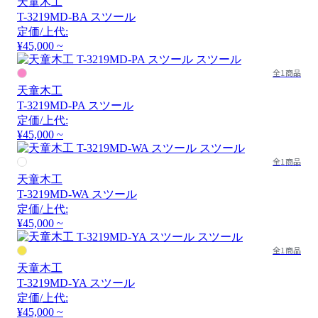
天童木工
T-3219MD-BA スツール
定価/上代:
¥45,000 ~
全1商品
天童木工
T-3219MD-PA スツール
定価/上代:
¥45,000 ~
全1商品
天童木工
T-3219MD-WA スツール
定価/上代:
¥45,000 ~
全1商品
天童木工
T-3219MD-YA スツール
定価/上代:
¥45,000 ~